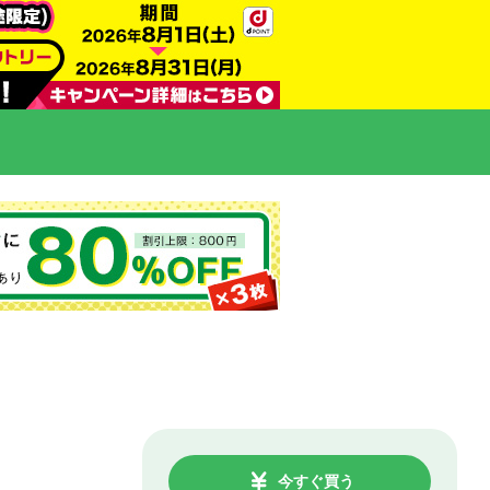
今すぐ買う