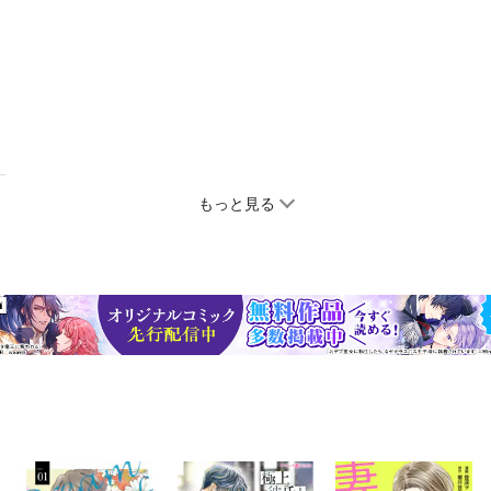
もっと見る