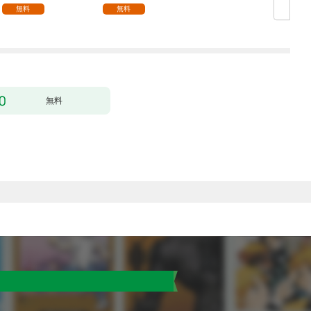
無料
無料
無料