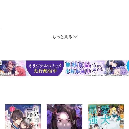
もっと見る