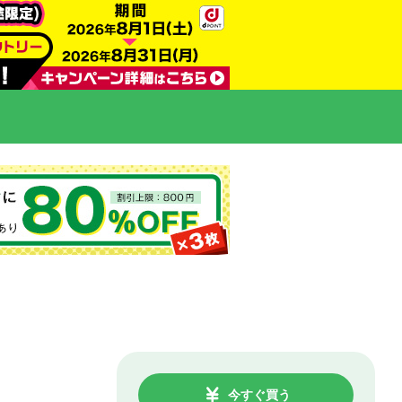
今すぐ買う