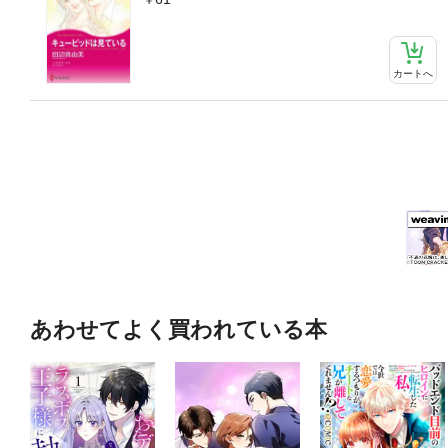
カートへ
あわせてよく買われている本