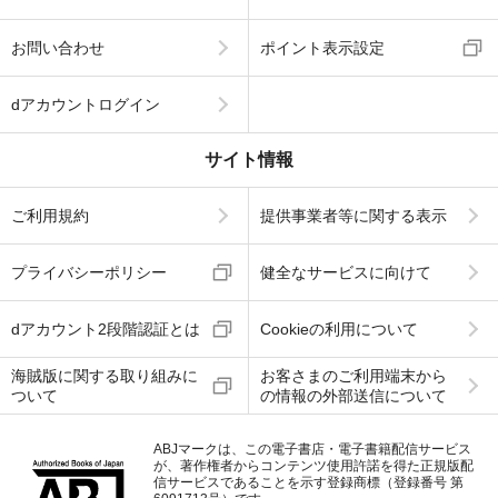
お問い合わせ
ポイント表示設定
dアカウントログイン
サイト情報
ご利用規約
提供事業者等に関する表示
プライバシーポリシー
健全なサービスに向けて
dアカウント2段階認証とは
Cookieの利用について
海賊版に関する取り組みに
お客さまのご利用端末から
ついて
の情報の外部送信について
ABJマークは、この電子書店・電子書籍配信サービス
が、著作権者からコンテンツ使用許諾を得た正規版配
信サービスであることを示す登録商標（登録番号 第