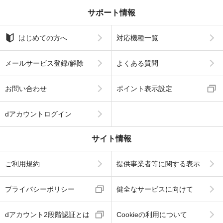
サポート情報
はじめての方へ
対応機種一覧
メールサービス登録/解除
よくある質問
お問い合わせ
ポイント表示設定
dアカウントログイン
サイト情報
ご利用規約
提供事業者等に関する表示
プライバシーポリシー
健全なサービスに向けて
dアカウント2段階認証とは
Cookieの利用について