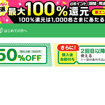
はじめての方へ