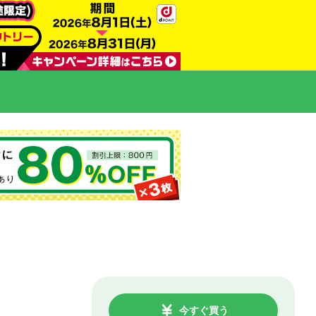
今すぐ買う