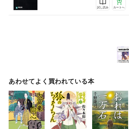
試し読み
カートへ
あわせてよく買われている本