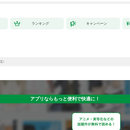
ランキング
キャンペーン
五〉
アプリならもっと便利で快適に！