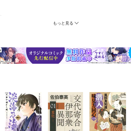
もっと見る