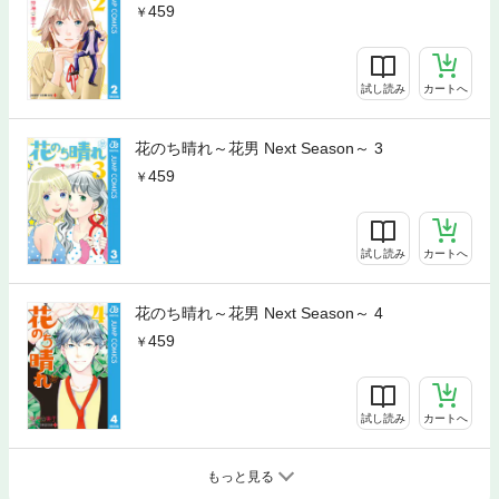
459
試し読み
カートへ
花のち晴れ～花男 Next Season～ 3
459
試し読み
カートへ
花のち晴れ～花男 Next Season～ 4
459
試し読み
カートへ
もっと見る