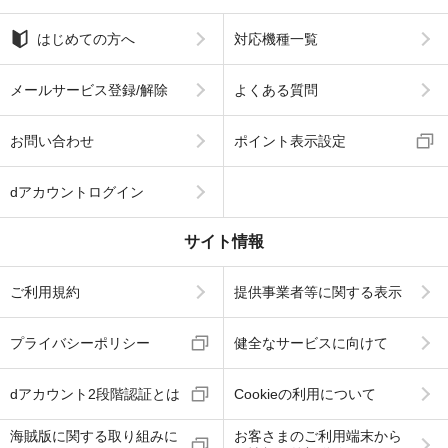
はじめての方へ
対応機種一覧
メールサービス登録/解除
よくある質問
お問い合わせ
ポイント表示設定
dアカウントログイン
サイト情報
ご利用規約
提供事業者等に関する表示
プライバシーポリシー
健全なサービスに向けて
dアカウント2段階認証とは
Cookieの利用について
海賊版に関する取り組みに
お客さまのご利用端末から