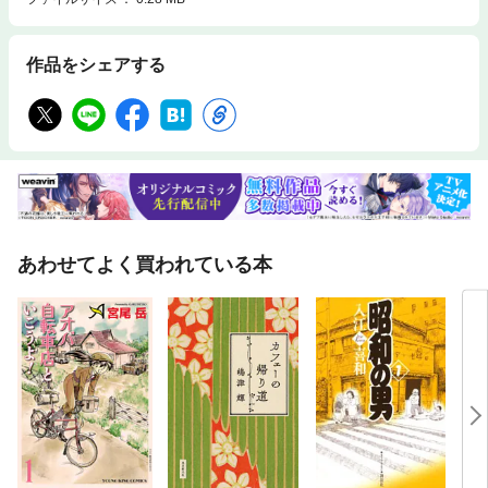
作品をシェアする
あわせてよく買われている本