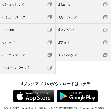
dショッピング
d fashion
dミュージック
dカーシェア
Lemino
dマガジン
dヒッツ
dフォト
dアニメストア
dヘルスケア
ドコモスポーツくじ
dブックアプリのダウンロードはコチラ
Appleのロゴ、App Storeは、米国もしくはその他の国や地域におけるApple Inc.の商標で