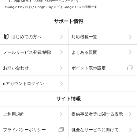
す。App Storeは、Apple Inc.のサービスマークです。
Google Play および Google Play ロゴは Google LLC の商標です。
サポート情報
はじめての方へ
対応機種一覧
メールサービス登録/解除
よくある質問
お問い合わせ
ポイント表示設定
dアカウントログイン
サイト情報
ご利用規約
提供事業者等に関する表示
プライバシーポリシー
健全なサービスに向けて