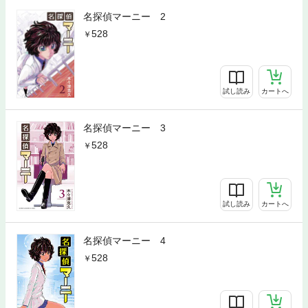
名探偵マーニー 2
528
試し読み
カートへ
名探偵マーニー 3
528
試し読み
カートへ
名探偵マーニー 4
528