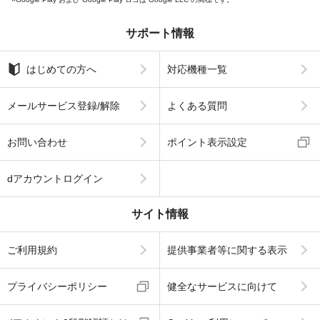
サポート情報
はじめての方へ
対応機種一覧
メールサービス登録/解除
よくある質問
お問い合わせ
ポイント表示設定
dアカウントログイン
サイト情報
ご利用規約
提供事業者等に関する表示
プライバシーポリシー
健全なサービスに向けて