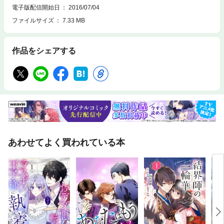
電子版配信開始日
2016/07/04
ファイルサイズ
7.33 MB
作品をシェアする
あわせてよく買われている本