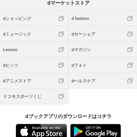
dマーケットストア
dショッピング
d fashion
dミュージック
dカーシェア
Lemino
dマガジン
dヒッツ
dフォト
dアニメストア
dヘルスケア
ドコモスポーツくじ
dブックアプリのダウンロードはコチラ