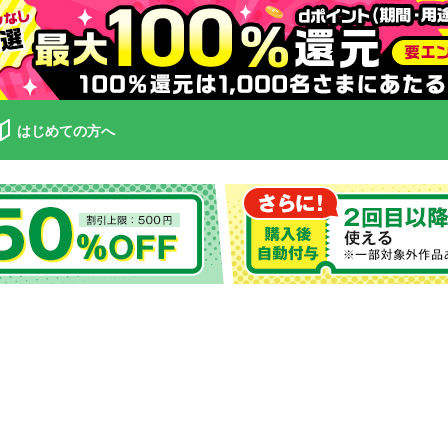
はじめての方へ