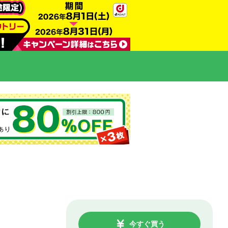
今すぐ買う