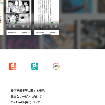
提供事業者等に関する表示
健全なサービスに向けて
Cookieの利用について