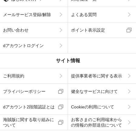
メールサービス登録/解除
よくある質問
お問い合わせ
ポイント表示設定
dアカウントログイン
サイト情報
ご利用規約
提供事業者等に関する表示
プライバシーポリシー
健全なサービスに向けて
dアカウント2段階認証とは
Cookieの利用について
海賊版に関する取り組みに
お客さまのご利用端末から
ついて
の情報の外部送信について