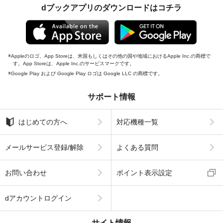
dブックアプリのダウンロードはコチラ
Appleのロゴ、App Storeは、米国もしくはその他の国や地域におけるApple Inc.の商標で
す。App Storeは、Apple Inc.のサービスマークです。
Google Play および Google Play ロゴは Google LLC の商標です。
サポート情報
はじめての方へ
対応機種一覧
メールサービス登録/解除
よくある質問
お問い合わせ
ポイント表示設定
dアカウントログイン
サイト情報