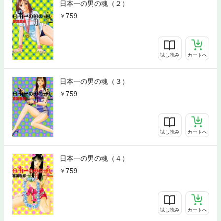
日本一の男の魂（２）
759
試し読み
カートへ
日本一の男の魂（３）
759
試し読み
カートへ
日本一の男の魂（４）
759
試し読み
カートへ