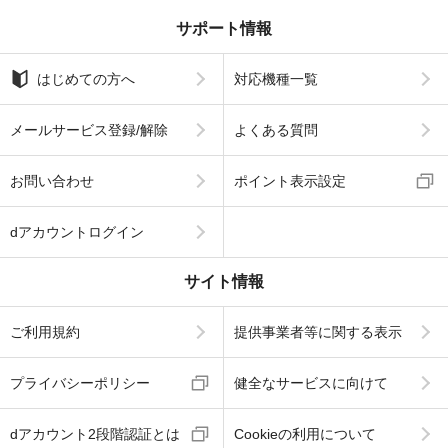
サポート情報
はじめての方へ
対応機種一覧
メールサービス登録/解除
よくある質問
お問い合わせ
ポイント表示設定
dアカウントログイン
サイト情報
ご利用規約
提供事業者等に関する表示
プライバシーポリシー
健全なサービスに向けて
dアカウント2段階認証とは
Cookieの利用について