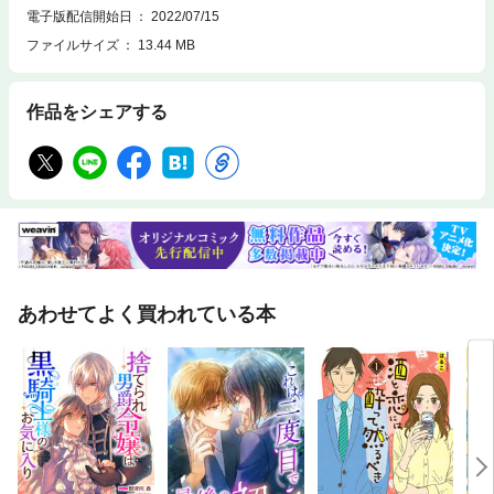
電子版配信開始日
2022/07/15
ファイルサイズ
13.44 MB
作品をシェアする
あわせてよく買われている本