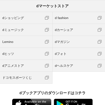
dマーケットストア
dショッピング
d fashion
dミュージック
dカーシェア
Lemino
dマガジン
dヒッツ
dフォト
dアニメストア
dヘルスケア
ドコモスポーツくじ
dブックアプリのダウンロードはコチラ