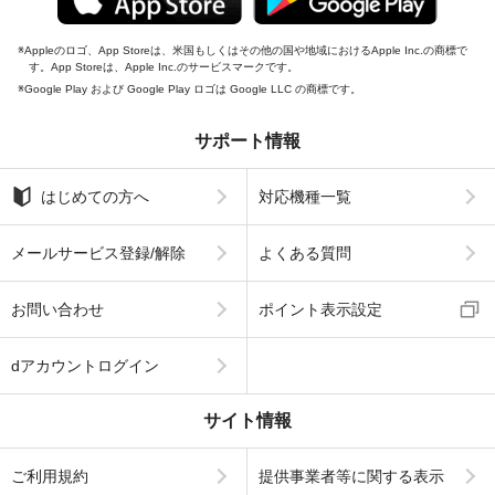
Appleのロゴ、App Storeは、米国もしくはその他の国や地域におけるApple Inc.の商標で
す。App Storeは、Apple Inc.のサービスマークです。
Google Play および Google Play ロゴは Google LLC の商標です。
サポート情報
はじめての方へ
対応機種一覧
メールサービス登録/解除
よくある質問
お問い合わせ
ポイント表示設定
dアカウントログイン
サイト情報
ご利用規約
提供事業者等に関する表示