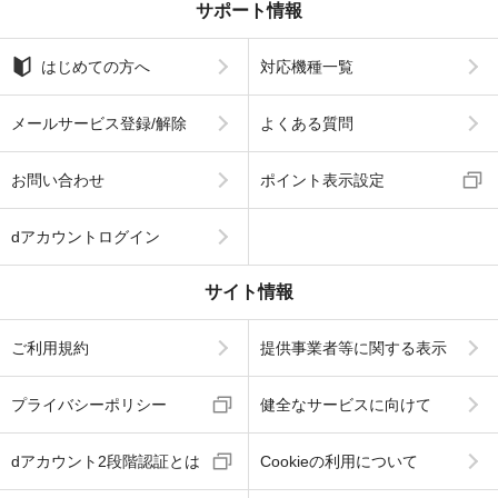
サポート情報
はじめての方へ
対応機種一覧
メールサービス登録/解除
よくある質問
お問い合わせ
ポイント表示設定
dアカウントログイン
サイト情報
ご利用規約
提供事業者等に関する表示
プライバシーポリシー
健全なサービスに向けて
dアカウント2段階認証とは
Cookieの利用について