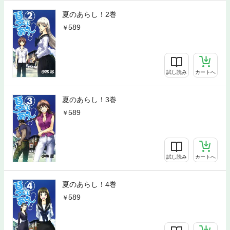
夏のあらし！2巻
589
試し読み
カートへ
夏のあらし！3巻
589
試し読み
カートへ
夏のあらし！4巻
589