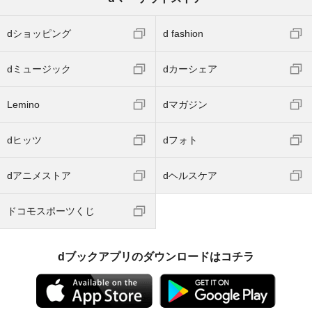
dショッピング
d fashion
dミュージック
dカーシェア
Lemino
dマガジン
dヒッツ
dフォト
dアニメストア
dヘルスケア
ドコモスポーツくじ
dブックアプリのダウンロードはコチラ