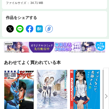
ファイルサイズ
34.71 MB
作品をシェアする
あわせてよく買われている本