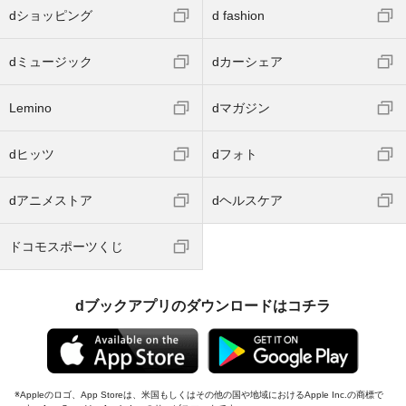
dショッピング
d fashion
dミュージック
dカーシェア
Lemino
dマガジン
dヒッツ
dフォト
dアニメストア
dヘルスケア
ドコモスポーツくじ
dブックアプリのダウンロードはコチラ
Appleのロゴ、App Storeは、米国もしくはその他の国や地域におけるApple Inc.の商標で