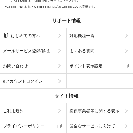
す。App Storeは、Apple Inc.のサービスマークです。
Google Play および Google Play ロゴは Google LLC の商標です。
サポート情報
はじめての方へ
対応機種一覧
メールサービス登録/解除
よくある質問
お問い合わせ
ポイント表示設定
dアカウントログイン
サイト情報
ご利用規約
提供事業者等に関する表示
プライバシーポリシー
健全なサービスに向けて