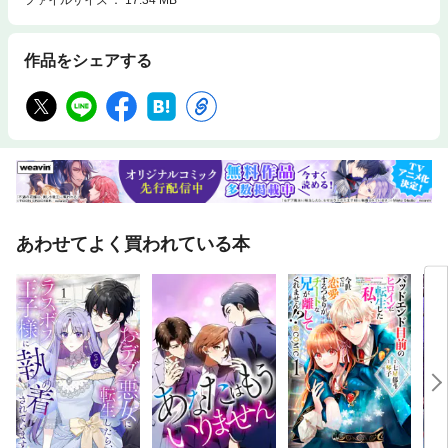
作品をシェアする
あわせてよく買われている本