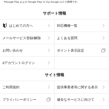
Google Play および Google Play ロゴは Google LLC の商標です。
サポート情報
はじめての方へ
対応機種一覧
メールサービス登録/解除
よくある質問
お問い合わせ
ポイント表示設定
dアカウントログイン
サイト情報
ご利用規約
提供事業者等に関する表示
プライバシーポリシー
健全なサービスに向けて