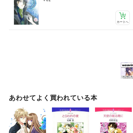
カートへ
あわせてよく買われている本