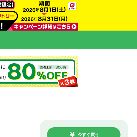
今すぐ買う