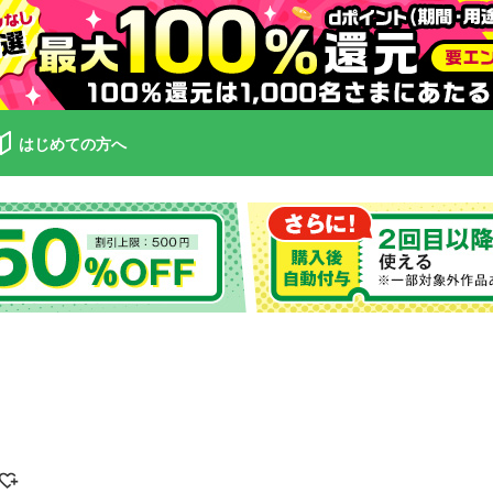
はじめての方へ