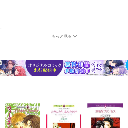
もっと見る