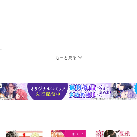
もっと見る