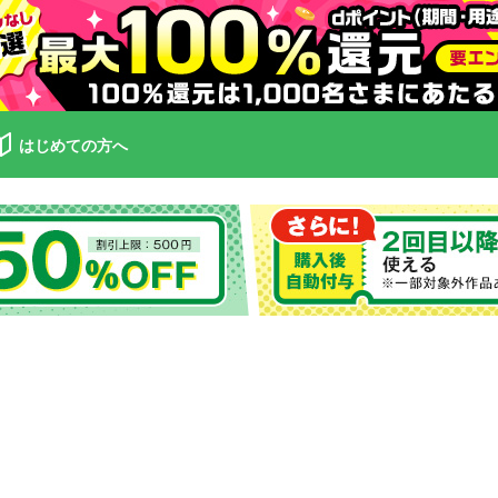
はじめての方へ