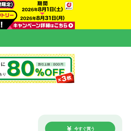
今すぐ買う