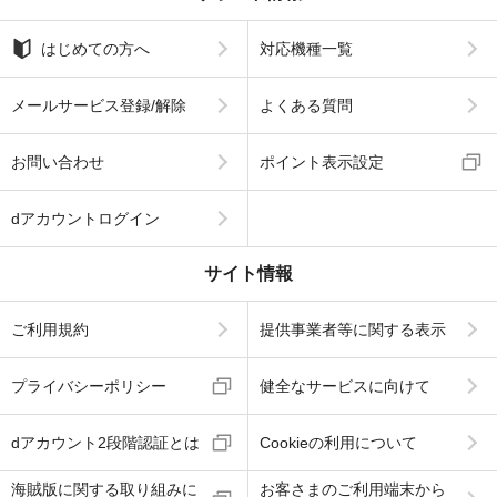
はじめての方へ
対応機種一覧
メールサービス登録/解除
よくある質問
お問い合わせ
ポイント表示設定
dアカウントログイン
サイト情報
ご利用規約
提供事業者等に関する表示
プライバシーポリシー
健全なサービスに向けて
dアカウント2段階認証とは
Cookieの利用について
海賊版に関する取り組みに
お客さまのご利用端末から