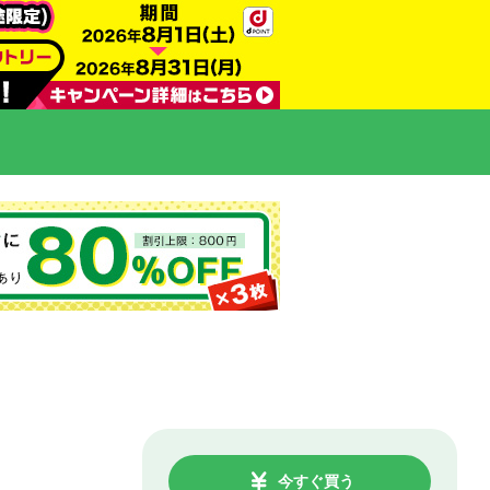
今すぐ買う