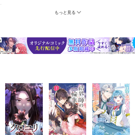
もっと見る