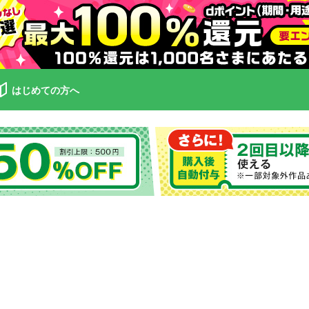
はじめての方へ