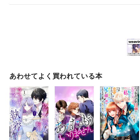
あわせてよく買われている本