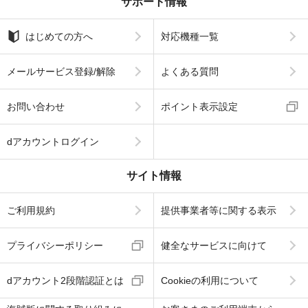
サポート情報
はじめての方へ
対応機種一覧
メールサービス登録/解除
よくある質問
お問い合わせ
ポイント表示設定
dアカウントログイン
サイト情報
ご利用規約
提供事業者等に関する表示
プライバシーポリシー
健全なサービスに向けて
dアカウント2段階認証とは
Cookieの利用について