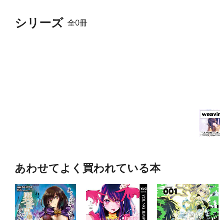
シリーズ
全0冊
あわせてよく買われている本