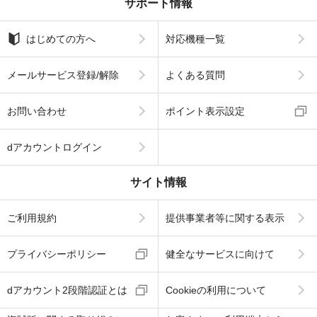
サポート情報
はじめての方へ
対応機種一覧
メールサービス登録/解除
よくある質問
お問い合わせ
ポイント表示設定
dアカウントログイン
サイト情報
ご利用規約
提供事業者等に関する表示
プライバシーポリシー
健全なサービスに向けて
dアカウント2段階認証とは
Cookieの利用について