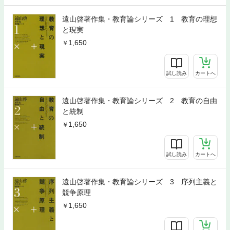
遠山啓著作集・教育論シリーズ 1 教育の理想
と現実
1,650
試し読み
カートへ
遠山啓著作集・教育論シリーズ 2 教育の自由
と統制
1,650
試し読み
カートへ
遠山啓著作集・教育論シリーズ 3 序列主義と
競争原理
1,650