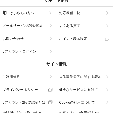
サポート情報
はじめての方へ
対応機種一覧
メールサービス登録/解除
よくある質問
お問い合わせ
ポイント表示設定
dアカウントログイン
サイト情報
ご利用規約
提供事業者等に関する表示
プライバシーポリシー
健全なサービスに向けて
dアカウント2段階認証とは
Cookieの利用について