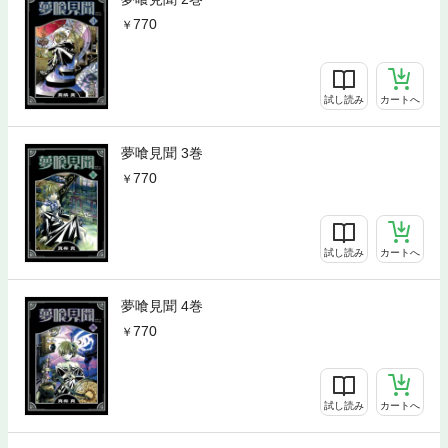
770
試し読み
カートへ
夢喰見聞 3巻
770
試し読み
カートへ
夢喰見聞 4巻
770
試し読み
カートへ