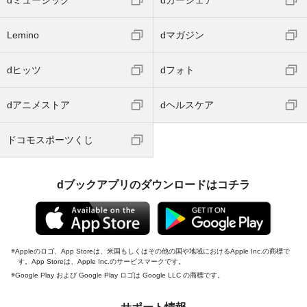
Lemino
dマガジン
dヒッツ
dフォト
dアニメストア
dヘルスケア
ドコモスポーツくじ
dブックアプリのダウンロードはコチラ
Appleのロゴ、App Storeは、米国もしくはその他の国や地域におけるApple Inc.の商標で
す。App Storeは、Apple Inc.のサービスマークです。
Google Play および Google Play ロゴは Google LLC の商標です。