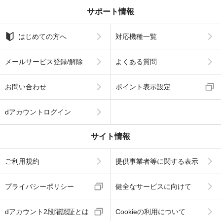
サポート情報
はじめての方へ
対応機種一覧
メールサービス登録/解除
よくある質問
お問い合わせ
ポイント表示設定
dアカウントログイン
サイト情報
ご利用規約
提供事業者等に関する表示
プライバシーポリシー
健全なサービスに向けて
dアカウント2段階認証とは
Cookieの利用について