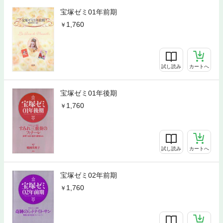
宝塚ゼミ01年前期
1,760
試し読み
カートへ
宝塚ゼミ01年後期
1,760
試し読み
カートへ
宝塚ゼミ02年前期
1,760