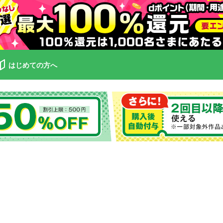
はじめての方へ