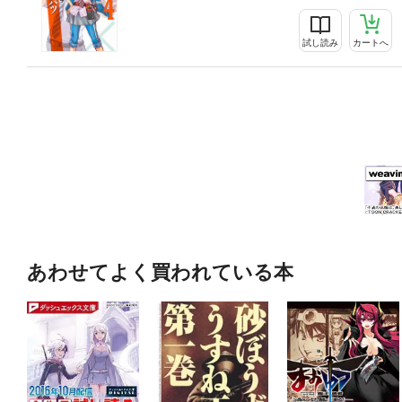
試し読み
カートへ
あわせてよく買われている本