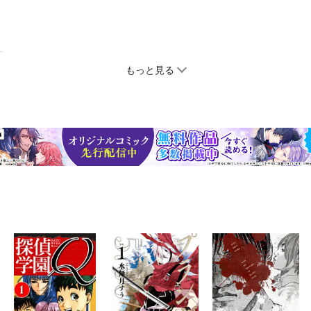
もっと見る