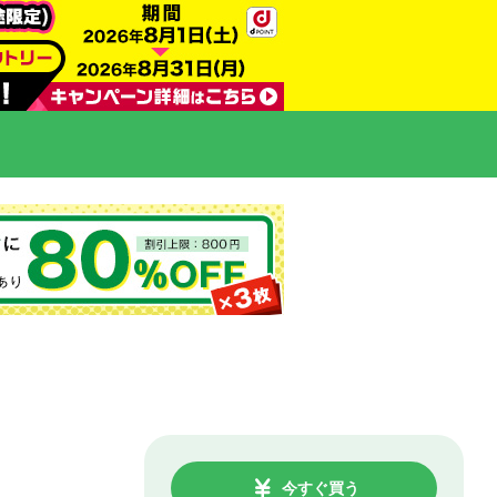
今すぐ買う