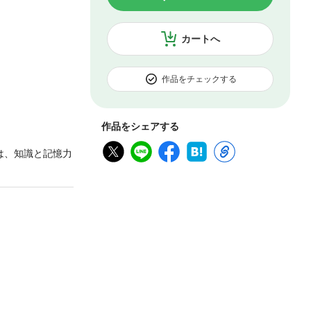
カートへ
作品をチェックする
作品をシェアする
は、知識と記憶力