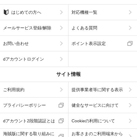
はじめての方へ
対応機種一覧
メールサービス登録/解除
よくある質問
お問い合わせ
ポイント表示設定
dアカウントログイン
サイト情報
ご利用規約
提供事業者等に関する表示
プライバシーポリシー
健全なサービスに向けて
dアカウント2段階認証とは
Cookieの利用について
海賊版に関する取り組みに
お客さまのご利用端末から