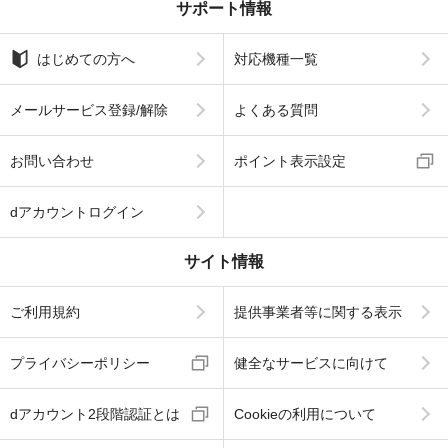
サポート情報
はじめての方へ
対応機種一覧
メールサービス登録/解除
よくある質問
お問い合わせ
ポイント表示設定
dアカウントログイン
サイト情報
ご利用規約
提供事業者等に関する表示
プライバシーポリシー
健全なサービスに向けて
dアカウント2段階認証とは
Cookieの利用について