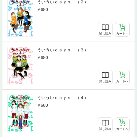
ういういｄａｙｓ （２）
680
試し読み
カートへ
ういういｄａｙｓ （３）
680
試し読み
カートへ
ういういｄａｙｓ （４）
680
試し読み
カートへ