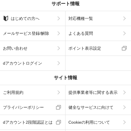
サポート情報
はじめての方へ
対応機種一覧
メールサービス登録/解除
よくある質問
お問い合わせ
ポイント表示設定
dアカウントログイン
サイト情報
ご利用規約
提供事業者等に関する表示
プライバシーポリシー
健全なサービスに向けて
dアカウント2段階認証とは
Cookieの利用について