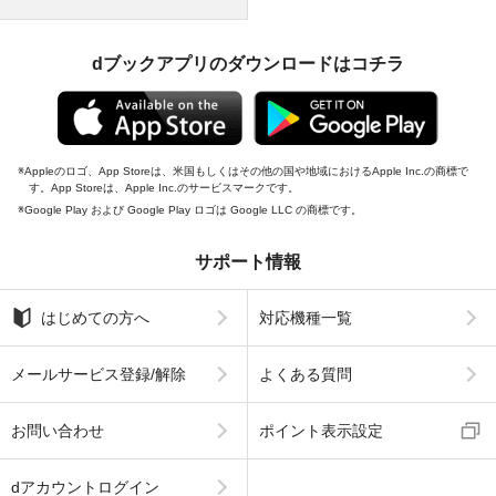
dブックアプリのダウンロードはコチラ
Appleのロゴ、App Storeは、米国もしくはその他の国や地域におけるApple Inc.の商標で
す。App Storeは、Apple Inc.のサービスマークです。
Google Play および Google Play ロゴは Google LLC の商標です。
サポート情報
はじめての方へ
対応機種一覧
メールサービス登録/解除
よくある質問
お問い合わせ
ポイント表示設定
dアカウントログイン