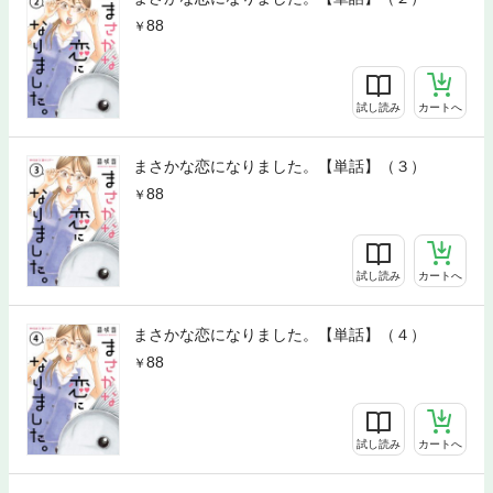
88
試し読み
カートへ
まさかな恋になりました。【単話】（３）
88
試し読み
カートへ
まさかな恋になりました。【単話】（４）
88
試し読み
カートへ