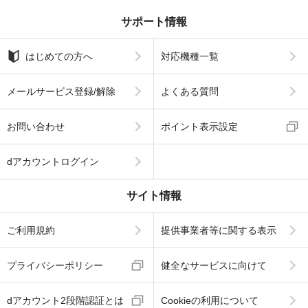
サポート情報
はじめての方へ
対応機種一覧
メールサービス登録/解除
よくある質問
お問い合わせ
ポイント表示設定
dアカウントログイン
サイト情報
ご利用規約
提供事業者等に関する表示
プライバシーポリシー
健全なサービスに向けて
dアカウント2段階認証とは
Cookieの利用について