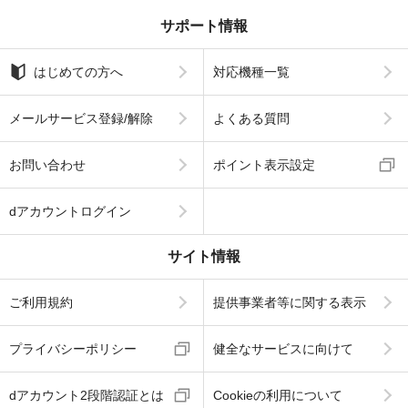
サポート情報
はじめての方へ
対応機種一覧
メールサービス登録/解除
よくある質問
お問い合わせ
ポイント表示設定
dアカウントログイン
サイト情報
ご利用規約
提供事業者等に関する表示
プライバシーポリシー
健全なサービスに向けて
dアカウント2段階認証とは
Cookieの利用について