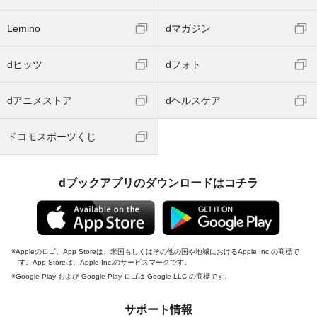
Lemino
dマガジン
dヒッツ
dフォト
dアニメストア
dヘルスケア
ドコモスポーツくじ
dブックアプリのダウンロードはコチラ
Appleのロゴ、App Storeは、米国もしくはその他の国や地域におけるApple Inc.の商標で
す。App Storeは、Apple Inc.のサービスマークです。
Google Play および Google Play ロゴは Google LLC の商標です。
サポート情報