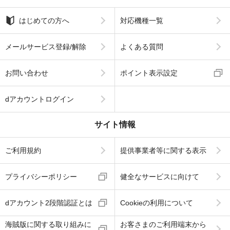
はじめての方へ
対応機種一覧
メールサービス登録/解除
よくある質問
お問い合わせ
ポイント表示設定
dアカウントログイン
サイト情報
ご利用規約
提供事業者等に関する表示
プライバシーポリシー
健全なサービスに向けて
dアカウント2段階認証とは
Cookieの利用について
海賊版に関する取り組みに
お客さまのご利用端末から