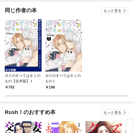
同じ作者の本
もっと見る
ボクのすべてはキミの
ボクのすべてはキミの
もの【合本版】１
もの１
792
198
Rush！のおすすめ本
もっと見る