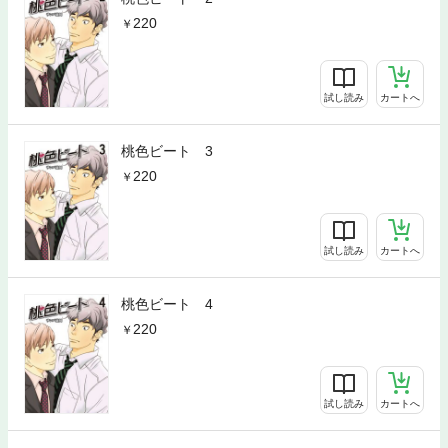
220
試し読み
カートへ
桃色ビート 3
220
試し読み
カートへ
桃色ビート 4
220
試し読み
カートへ