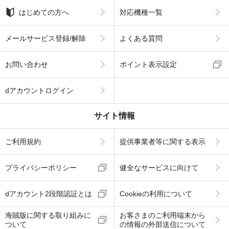
はじめての方へ
対応機種一覧
メールサービス登録/解除
よくある質問
お問い合わせ
ポイント表示設定
dアカウントログイン
サイト情報
ご利用規約
提供事業者等に関する表示
プライバシーポリシー
健全なサービスに向けて
dアカウント2段階認証とは
Cookieの利用について
海賊版に関する取り組みに
お客さまのご利用端末から
ついて
の情報の外部送信について