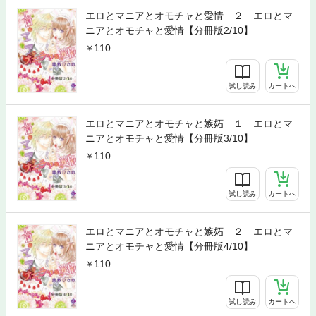
エロとマニアとオモチャと愛情 ２ エロとマ
ニアとオモチャと愛情【分冊版2/10】
110
試し読み
カートへ
エロとマニアとオモチャと嫉妬 １ エロとマ
ニアとオモチャと愛情【分冊版3/10】
110
試し読み
カートへ
エロとマニアとオモチャと嫉妬 ２ エロとマ
ニアとオモチャと愛情【分冊版4/10】
110
試し読み
カートへ