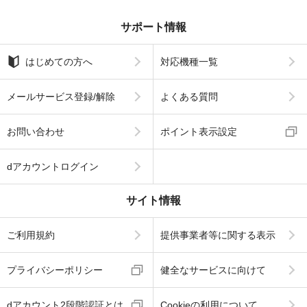
サポート情報
はじめての方へ
対応機種一覧
メールサービス登録/解除
よくある質問
お問い合わせ
ポイント表示設定
dアカウントログイン
サイト情報
ご利用規約
提供事業者等に関する表示
プライバシーポリシー
健全なサービスに向けて
dアカウント2段階認証とは
Cookieの利用について