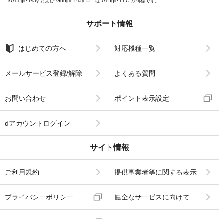
Google Play および Google Play ロゴは Google LLC の商標です。
サポート情報
はじめての方へ
対応機種一覧
メールサービス登録/解除
よくある質問
お問い合わせ
ポイント表示設定
dアカウントログイン
サイト情報
ご利用規約
提供事業者等に関する表示
プライバシーポリシー
健全なサービスに向けて