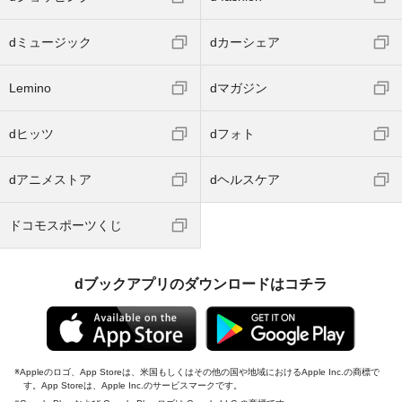
dミュージック
dカーシェア
Lemino
dマガジン
dヒッツ
dフォト
dアニメストア
dヘルスケア
ドコモスポーツくじ
dブックアプリのダウンロードはコチラ
Appleのロゴ、App Storeは、米国もしくはその他の国や地域におけるApple Inc.の商標で
す。App Storeは、Apple Inc.のサービスマークです。