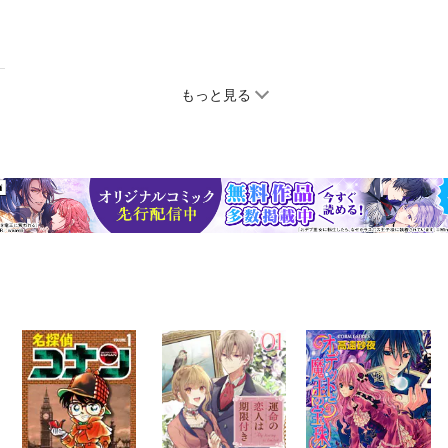
もっと見る