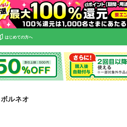
はじめての方へ
・ボルネオ