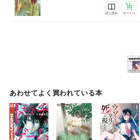
試し読み
カートへ
あわせてよく買われている本