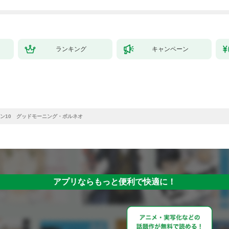
ランキング
キャンペーン
ン10 グッドモーニング・ボルネオ
アプリならもっと便利で快適に！