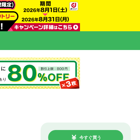
今すぐ買う