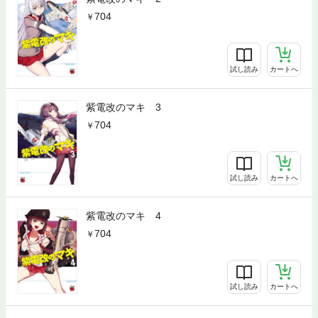
704
試し読み
カートへ
紫電改のマキ 3
704
試し読み
カートへ
紫電改のマキ 4
704
試し読み
カートへ