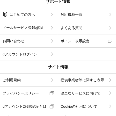
サポート情報
はじめての方へ
対応機種一覧
メールサービス登録/解除
よくある質問
お問い合わせ
ポイント表示設定
dアカウントログイン
サイト情報
ご利用規約
提供事業者等に関する表示
プライバシーポリシー
健全なサービスに向けて
dアカウント2段階認証とは
Cookieの利用について