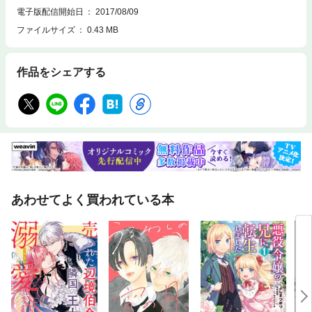
電子版配信開始日
2017/08/09
ファイルサイズ
0.43 MB
作品をシェアする
あわせてよく買われている本