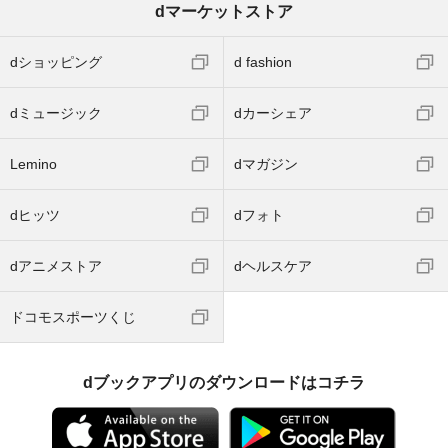
dマーケットストア
dショッピング
d fashion
dミュージック
dカーシェア
Lemino
dマガジン
dヒッツ
dフォト
dアニメストア
dヘルスケア
ドコモスポーツくじ
dブックアプリのダウンロードはコチラ