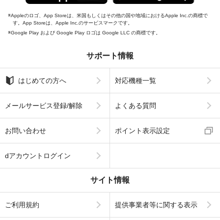
Appleのロゴ、App Storeは、米国もしくはその他の国や地域におけるApple Inc.の商標で
す。App Storeは、Apple Inc.のサービスマークです。
Google Play および Google Play ロゴは Google LLC の商標です。
サポート情報
はじめての方へ
対応機種一覧
メールサービス登録/解除
よくある質問
お問い合わせ
ポイント表示設定
dアカウントログイン
サイト情報
ご利用規約
提供事業者等に関する表示