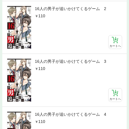
16人の男子が追いかけてくるゲーム 2
110
カートへ
16人の男子が追いかけてくるゲーム 3
110
カートへ
16人の男子が追いかけてくるゲーム 4
110