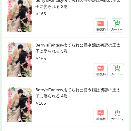
Berry’sFantasy捨てられ公爵令嬢は初恋の王太
子に娶られる 2巻
165
1冊無料
カートへ
Berry’sFantasy捨てられ公爵令嬢は初恋の王太
子に娶られる 3巻
165
1冊無料
カートへ
Berry’sFantasy捨てられ公爵令嬢は初恋の王太
子に娶られる 4巻
165
1冊無料
カートへ