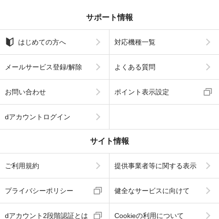
サポート情報
はじめての方へ
対応機種一覧
メールサービス登録/解除
よくある質問
お問い合わせ
ポイント表示設定
dアカウントログイン
サイト情報
ご利用規約
提供事業者等に関する表示
プライバシーポリシー
健全なサービスに向けて
dアカウント2段階認証とは
Cookieの利用について