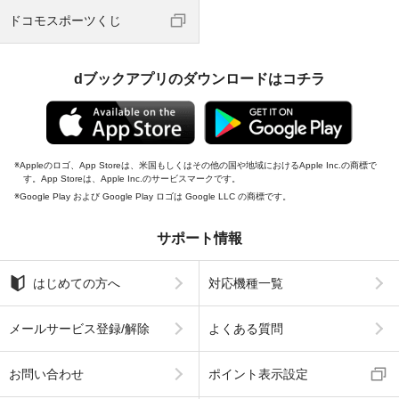
ドコモスポーツくじ
dブックアプリのダウンロードはコチラ
Appleのロゴ、App Storeは、米国もしくはその他の国や地域におけるApple Inc.の商標で
す。App Storeは、Apple Inc.のサービスマークです。
Google Play および Google Play ロゴは Google LLC の商標です。
サポート情報
はじめての方へ
対応機種一覧
メールサービス登録/解除
よくある質問
お問い合わせ
ポイント表示設定