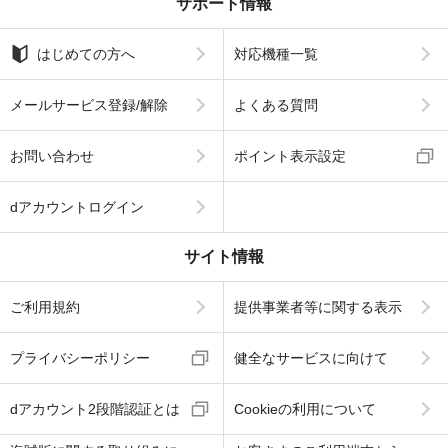
サポート情報
はじめての方へ
対応機種一覧
メールサービス登録/解除
よくある質問
お問い合わせ
ポイント表示設定
dアカウントログイン
サイト情報
ご利用規約
提供事業者等に関する表示
プライバシーポリシー
健全なサービスに向けて
dアカウント2段階認証とは
Cookieの利用について