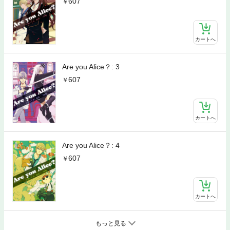
607
カートへ
Are you Alice？: 3
607
カートへ
Are you Alice？: 4
607
カートへ
もっと見る