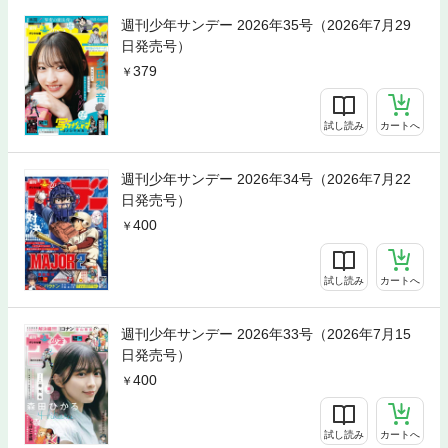
週刊少年サンデー 2026年35号（2026年7月29
日発売号）
379
試し読み
カートへ
週刊少年サンデー 2026年34号（2026年7月22
日発売号）
400
試し読み
カートへ
週刊少年サンデー 2026年33号（2026年7月15
日発売号）
400
試し読み
カートへ