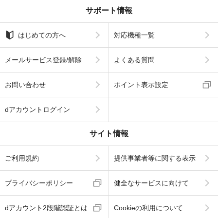
サポート情報
はじめての方へ
対応機種一覧
メールサービス登録/解除
よくある質問
お問い合わせ
ポイント表示設定
dアカウントログイン
サイト情報
ご利用規約
提供事業者等に関する表示
プライバシーポリシー
健全なサービスに向けて
dアカウント2段階認証とは
Cookieの利用について