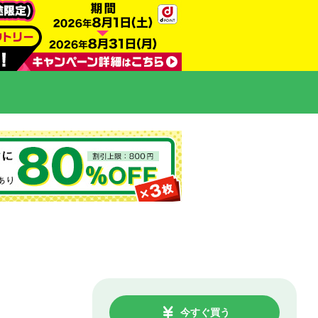
今すぐ買う