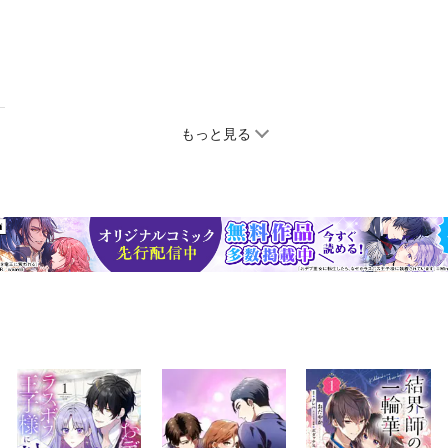
もっと見る