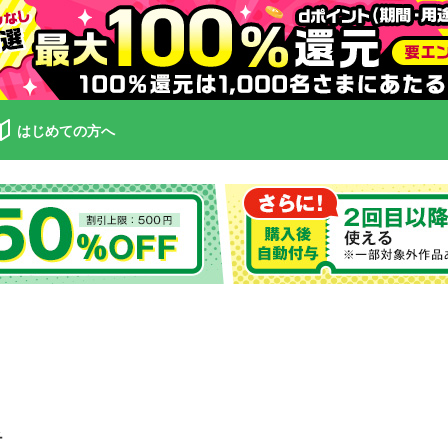
はじめての方へ