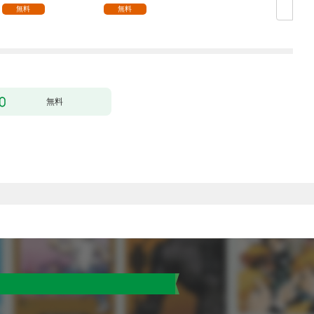
無料
無料
無料