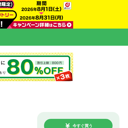
今すぐ買う