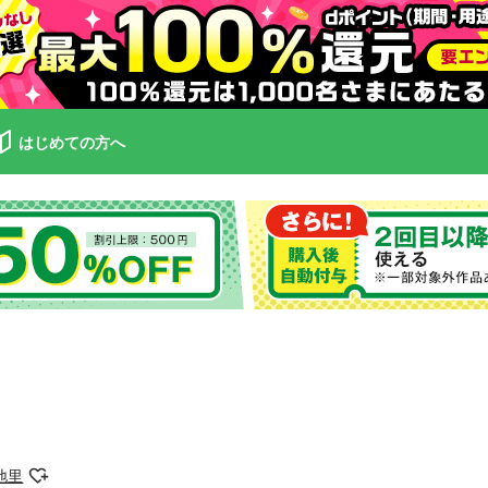
はじめての方へ
地里