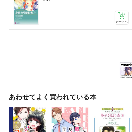
カートへ
あわせてよく買われている本