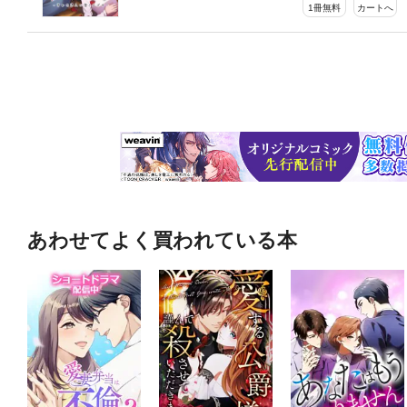
1冊無料
カートへ
あわせてよく買われている本