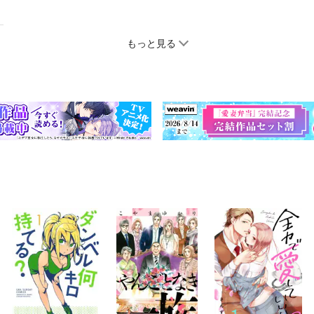
もっと見る