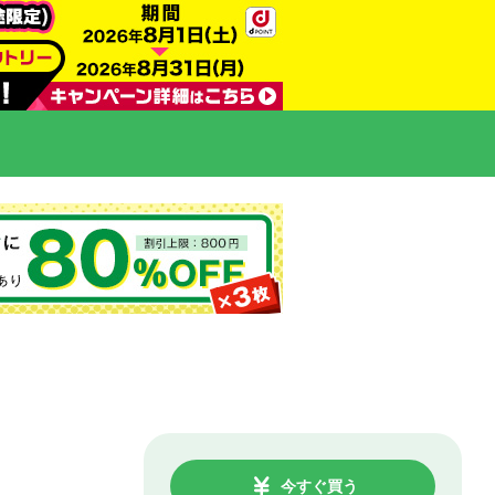
今すぐ買う