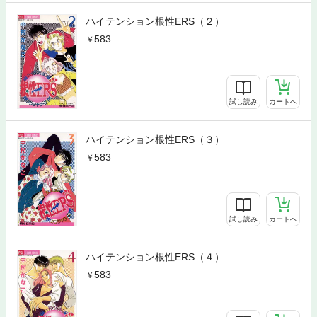
ハイテンション根性ERS（２）
583
試し読み
カートへ
ハイテンション根性ERS（３）
583
試し読み
カートへ
ハイテンション根性ERS（４）
583