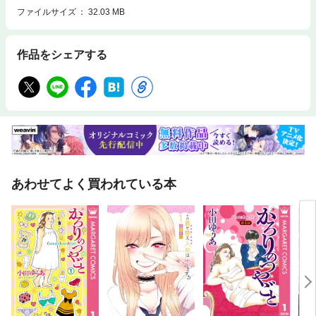
ファイルサイズ
32.03 MB
作品をシェアする
あわせてよく買われている本