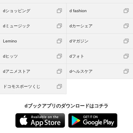
dショッピング
d fashion
dミュージック
dカーシェア
Lemino
dマガジン
dヒッツ
dフォト
dアニメストア
dヘルスケア
ドコモスポーツくじ
dブックアプリのダウンロードはコチラ